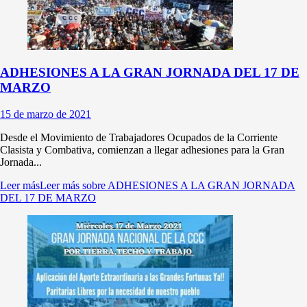
ADHESIONES A LA GRAN JORNADA DEL 17 DE
MARZO
15 de marzo de 2021
Desde el Movimiento de Trabajadores Ocupados de la Corriente
Clasista y Combativa, comienzan a llegar adhesiones para la Gran
Jornada...
Leer más
Leer más sobre ADHESIONES A LA GRAN JORNADA
DEL 17 DE MARZO