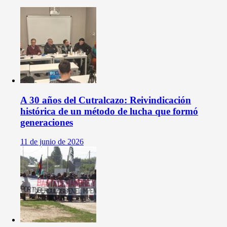
A 30 años del Cutralcazo: Reivindicación
histórica de un método de lucha que formó
generaciones
11 de junio de 2026