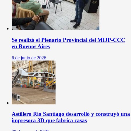
Se realizó el Plenario Provincial del MIJP-CCC
en Buenos Aires
6 de junio de 2026
Astillero Río Santiago desarrolló y construyó una
impresora 3D que fabrica casas