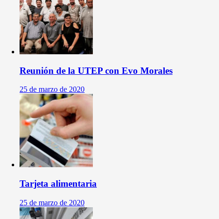
Reunión de la UTEP con Evo Morales
25 de marzo de 2020
Tarjeta alimentaria
25 de marzo de 2020