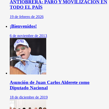
ANTIOBRERA: PARO Y MOVILIZACIÓN EN
TODO EL PAÍS
19 de febrero de 2026
¡Bienvenidos!
6 de noviembre de 2013
Asunción de Juan Carlos Alderete como
Diputado Nacional
18 de diciembre de 2019