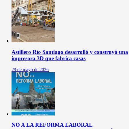
Astillero Río Santiago desarrolló y construyó una
impresora 3D que fabrica casas
29 de mayo de 2026
NO A LA REFORMA LABORAL