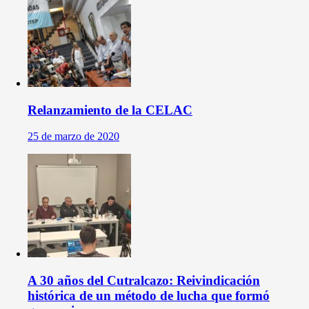
Relanzamiento de la CELAC
25 de marzo de 2020
A 30 años del Cutralcazo: Reivindicación
histórica de un método de lucha que formó