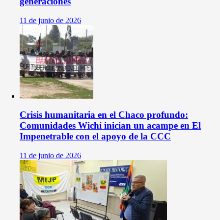
generaciones
11 de junio de 2026
Crisis humanitaria en el Chaco profundo:
Comunidades Wichí inician un acampe en El
Impenetrable con el apoyo de la CCC
11 de junio de 2026