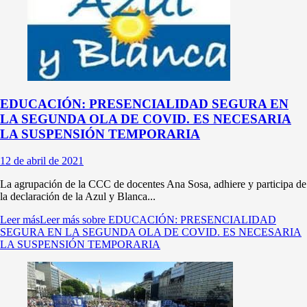
EDUCACIÓN: PRESENCIALIDAD SEGURA EN
LA SEGUNDA OLA DE COVID. ES NECESARIA
LA SUSPENSIÓN TEMPORARIA
12 de abril de 2021
La agrupación de la CCC de docentes Ana Sosa, adhiere y participa de
la declaración de la Azul y Blanca...
Leer más
Leer más sobre EDUCACIÓN: PRESENCIALIDAD
SEGURA EN LA SEGUNDA OLA DE COVID. ES NECESARIA
LA SUSPENSIÓN TEMPORARIA