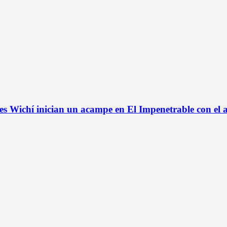
s Wichí inician un acampe en El Impenetrable con el