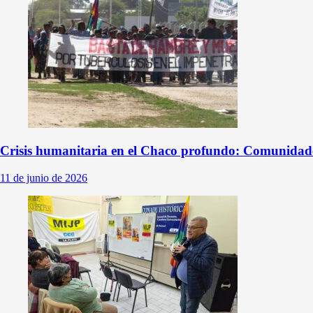
Crisis humanitaria en el Chaco profundo: Comunidade
11 de junio de 2026