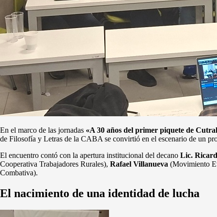
En el marco de las jornadas
«A 30 años del primer piquete de Cutral
de Filosofía y Letras de la CABA se convirtió en el escenario de un pr
El encuentro contó con la apertura institucional del decano
Lic. Ricar
Cooperativa Trabajadores Rurales),
Rafael Villanueva
(Movimiento Ev
Combativa).
El nacimiento de una identidad de lucha