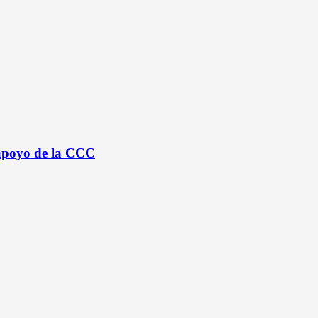
 apoyo de la CCC