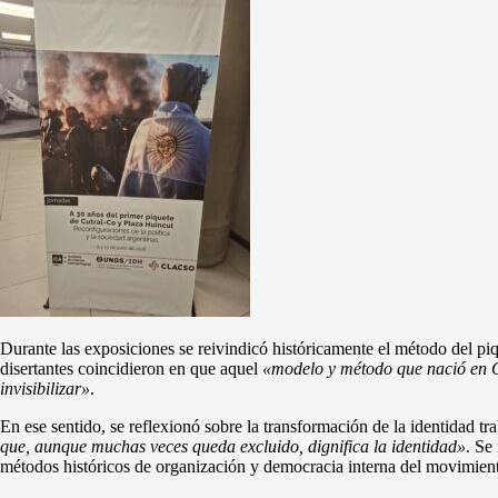
Durante las exposiciones se reivindicó históricamente el método del piq
disertantes coincidieron en que aquel
«modelo y método que nació en Cu
invisibilizar»
.
En ese sentido, se reflexionó sobre la transformación de la identidad tr
que, aunque muchas veces queda excluido, dignifica la identidad»
. Se
métodos históricos de organización y democracia interna del movimien