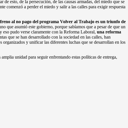
sar de esto, de la persecución, de las causas armadas, del miedo que se
ente comenzó a perder el miedo y salir a las calles para exigir respuesta
freno al no pago del programa Volver al Trabajo es un triunfo de
uno que asumió este gobierno, porque sabíamos que a pesar de que un
, y eso pudo verse claramente con la Reforma Laboral,
una reforma
ntas que se han desarrollado con la sociedad en las calles, han
s organizados y unificar las diferentes luchas que se desarrollan en los
 amplia unidad para seguir enfrentando estas políticas de entrega,