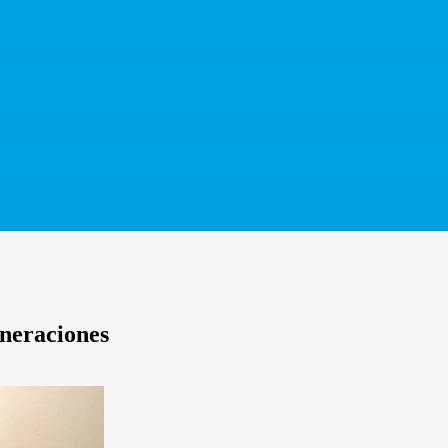
eneraciones