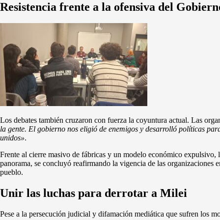
Resistencia frente a la ofensiva del Gobiern
Los debates también cruzaron con fuerza la coyuntura actual. Las orga
la gente. El gobierno nos eligió de enemigos y desarrolló políticas par
unidos»
.
Frente al cierre masivo de fábricas y un modelo económico expulsivo, 
panorama, se concluyó reafirmando la vigencia de las organizaciones e
pueblo.
Unir las luchas para derrotar a Milei
Pese a la persecución judicial y difamación mediática que sufren los mo