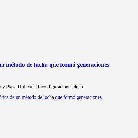
 un método de lucha que formó generaciones
 y Plaza Huincul: Reconfiguraciones de la...
tórica de un método de lucha que formó generaciones