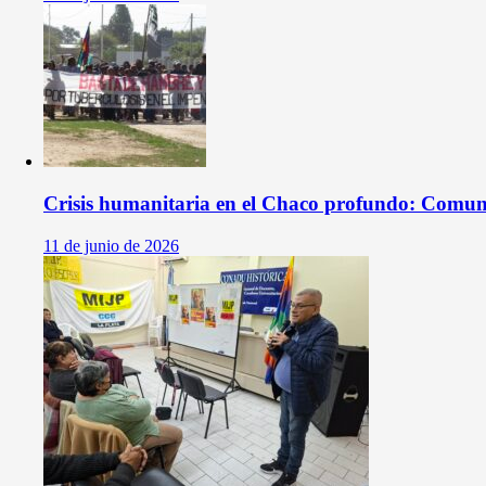
Crisis humanitaria en el Chaco profundo: Comun
11 de junio de 2026