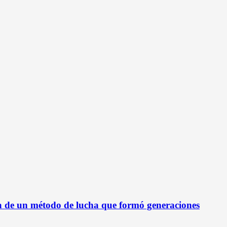
ca de un método de lucha que formó generaciones