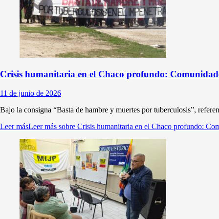
Crisis humanitaria en el Chaco profundo: Comunidade
11 de junio de 2026
Bajo la consigna “Basta de hambre y muertes por tuberculosis”, referen
Leer más
Leer más sobre Crisis humanitaria en el Chaco profundo: Co