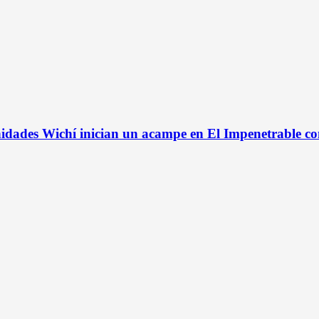
idades Wichí inician un acampe en El Impenetrable co