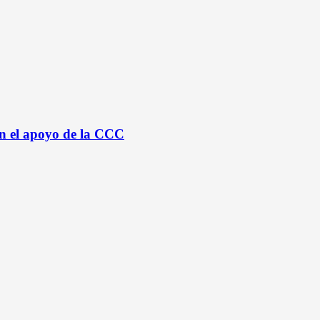
n el apoyo de la CCC