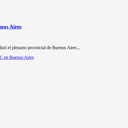
nos Aires
zó el plenario provincial de Buenos Aires...
CC en Buenos Aires