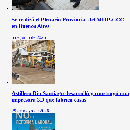
Se realizó el Plenario Provincial del MIJP-CCC
en Buenos Aires
6 de junio de 2026
Astillero Río Santiago desarrolló y construyó una
impresora 3D que fabrica casas
29 de mayo de 2026