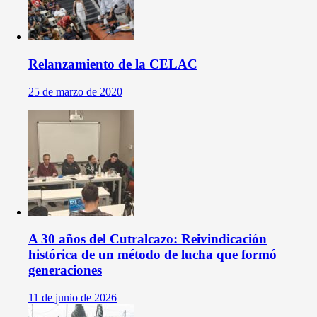
Relanzamiento de la CELAC
25 de marzo de 2020
A 30 años del Cutralcazo: Reivindicación
histórica de un método de lucha que formó
generaciones
11 de junio de 2026