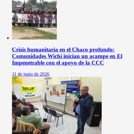
Crisis humanitaria en el Chaco profundo:
Comunidades Wichí inician un acampe en El
Impenetrable con el apoyo de la CCC
11 de junio de 2026