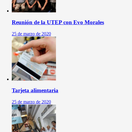
Reunión de la UTEP con Evo Morales
25 de marzo de 2020
Tarjeta alimentaria
25 de marzo de 2020