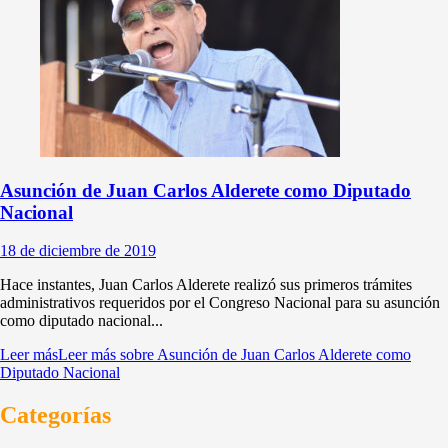
Asunción de Juan Carlos Alderete como Diputado
Nacional
18 de diciembre de 2019
Hace instantes, Juan Carlos Alderete realizó sus primeros trámites
administrativos requeridos por el Congreso Nacional para su asunción
como diputado nacional...
Leer más
Leer más sobre Asunción de Juan Carlos Alderete como
Diputado Nacional
Categorías