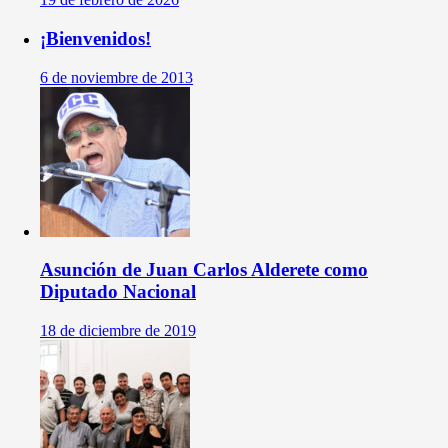
¡Bienvenidos!
6 de noviembre de 2013
Asunción de Juan Carlos Alderete como
Diputado Nacional
18 de diciembre de 2019