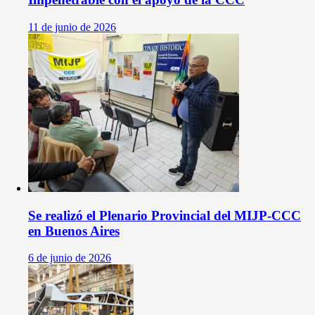
11 de junio de 2026
Se realizó el Plenario Provincial del MIJP-CCC
en Buenos Aires
6 de junio de 2026