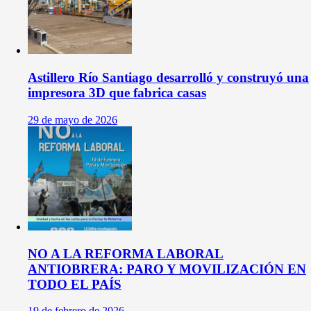
Astillero Río Santiago desarrolló y construyó una
impresora 3D que fabrica casas
29 de mayo de 2026
NO A LA REFORMA LABORAL
ANTIOBRERA: PARO Y MOVILIZACIÓN EN
TODO EL PAÍS
19 de febrero de 2026