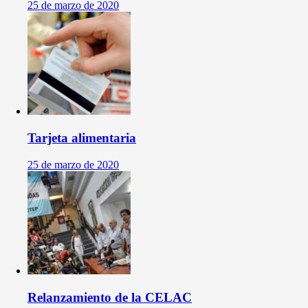
25 de marzo de 2020
Tarjeta alimentaria
25 de marzo de 2020
Relanzamiento de la CELAC