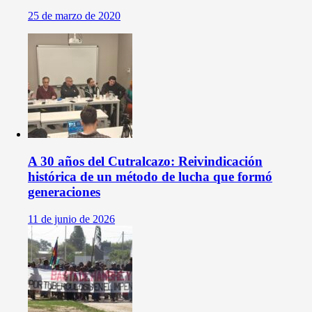
25 de marzo de 2020
A 30 años del Cutralcazo: Reivindicación
histórica de un método de lucha que formó
generaciones
11 de junio de 2026