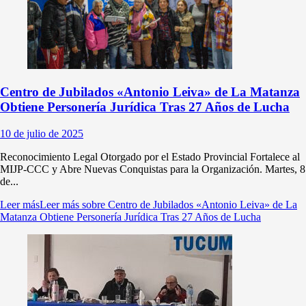
Centro de Jubilados «Antonio Leiva» de La Matanza
Obtiene Personería Jurídica Tras 27 Años de Lucha
10 de julio de 2025
Reconocimiento Legal Otorgado por el Estado Provincial Fortalece al
MIJP-CCC y Abre Nuevas Conquistas para la Organización. Martes, 8
de...
Leer más
Leer más sobre Centro de Jubilados «Antonio Leiva» de La
Matanza Obtiene Personería Jurídica Tras 27 Años de Lucha