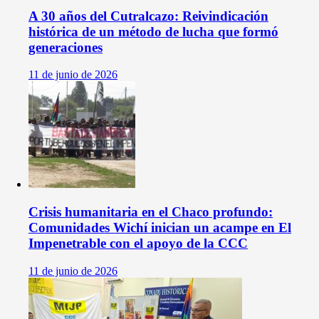
A 30 años del Cutralcazo: Reivindicación
histórica de un método de lucha que formó
generaciones
11 de junio de 2026
Crisis humanitaria en el Chaco profundo:
Comunidades Wichí inician un acampe en El
Impenetrable con el apoyo de la CCC
11 de junio de 2026