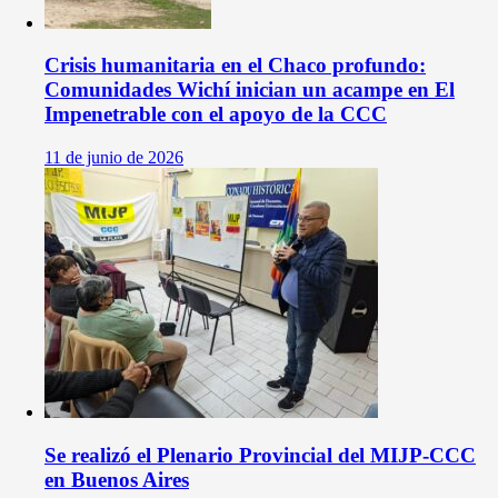
Crisis humanitaria en el Chaco profundo:
Comunidades Wichí inician un acampe en El
Impenetrable con el apoyo de la CCC
11 de junio de 2026
Se realizó el Plenario Provincial del MIJP-CCC
en Buenos Aires