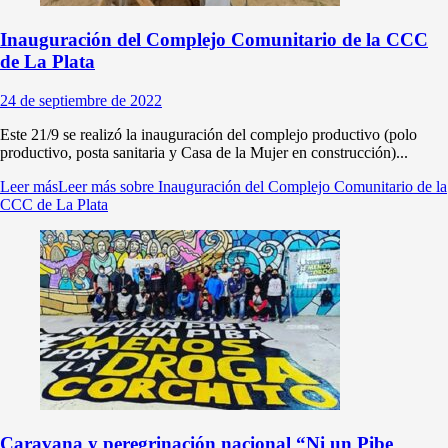
Inauguración del Complejo Comunitario de la CCC
de La Plata
24 de septiembre de 2022
Este 21/9 se realizó la inauguración del complejo productivo (polo
productivo, posta sanitaria y Casa de la Mujer en construcción)...
Leer más
Leer más sobre Inauguración del Complejo Comunitario de la
CCC de La Plata
Caravana y peregrinación nacional “Ni un Pibe