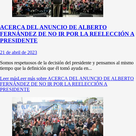
ACERCA DEL ANUNCIO DE ALBERTO
FERNÁNDEZ DE NO IR POR LA REELECCIÓN A
PRESIDENTE
21 de abril de 2023
Somos respetuosos de la decisión del presidente y pensamos al mismo
tiempo que la definición que él tomó ayuda en...
Leer más
Leer más sobre ACERCA DEL ANUNCIO DE ALBERTO
FERNÁNDEZ DE NO IR POR LA REELECCIÓN A
PRESIDENTE