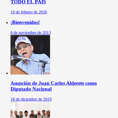
TODO EL PAÍS
19 de febrero de 2026
¡Bienvenidos!
6 de noviembre de 2013
Asunción de Juan Carlos Alderete como
Diputado Nacional
18 de diciembre de 2019