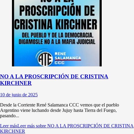
NO A LA PROSCRIPCIÓN DE CRISTINA
KIRCHNER
10 de junio de 2025
Desde la Corriente René Salamanca CCC vemos que el pueblo
Argentino viene luchando desde Jujuy hasta Tierra del Fuego,
pasando...
Leer más
Leer más sobre NO A LA PROSCRIPCIÓN DE CRISTINA
KIRCHNER