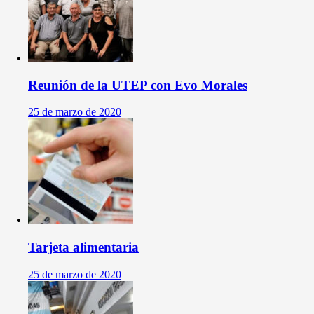
Reunión de la UTEP con Evo Morales
25 de marzo de 2020
Tarjeta alimentaria
25 de marzo de 2020