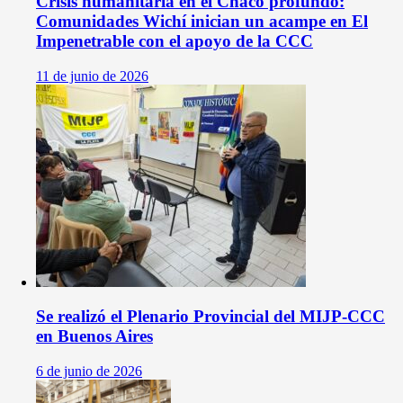
Crisis humanitaria en el Chaco profundo:
Comunidades Wichí inician un acampe en El
Impenetrable con el apoyo de la CCC
11 de junio de 2026
Se realizó el Plenario Provincial del MIJP-CCC
en Buenos Aires
6 de junio de 2026