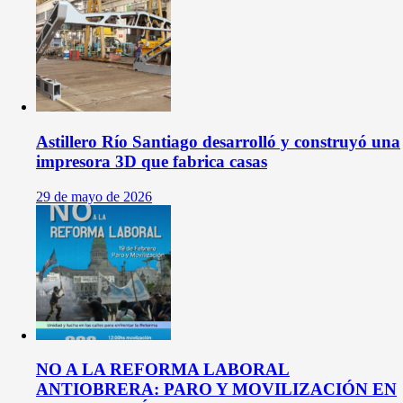
Astillero Río Santiago desarrolló y construyó una
impresora 3D que fabrica casas
29 de mayo de 2026
NO A LA REFORMA LABORAL
ANTIOBRERA: PARO Y MOVILIZACIÓN EN