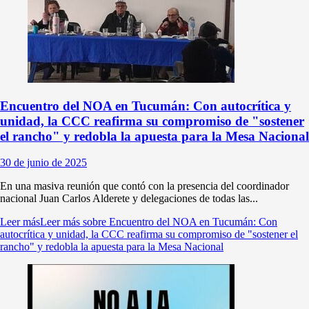
Encuentro del NOA en Tucumán: Con autocrítica y
unidad, la CCC reafirma su compromiso de "sostener
el rancho" y redobla la apuesta para la Mesa Nacional
30 de junio de 2025
En una masiva reunión que contó con la presencia del coordinador
nacional Juan Carlos Alderete y delegaciones de todas las...
Leer más
Leer más sobre Encuentro del NOA en Tucumán: Con
autocrítica y unidad, la CCC reafirma su compromiso de "sostener el
rancho" y redobla la apuesta para la Mesa Nacional