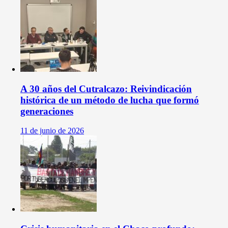
A 30 años del Cutralcazo: Reivindicación
histórica de un método de lucha que formó
generaciones
11 de junio de 2026