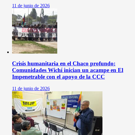
11 de junio de 2026
Crisis humanitaria en el Chaco profundo:
Comunidades Wichí inician un acampe en El
Impenetrable con el apoyo de la CCC
11 de junio de 2026