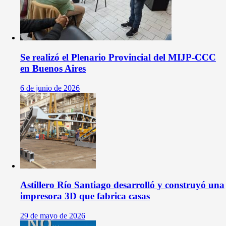
Se realizó el Plenario Provincial del MIJP-CCC
en Buenos Aires
6 de junio de 2026
Astillero Río Santiago desarrolló y construyó una
impresora 3D que fabrica casas
29 de mayo de 2026