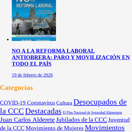
NO A LA REFORMA LABORAL
ANTIOBRERA: PARO Y MOVILIZACIÓN EN
TODO EL PAÍS
19 de febrero de 2026
Categorías
Desocupados de
COVID-19 Coronavirus
Cultura
la CCC
Destacadas
El Plan Nacional de Seguridad Alimentaria
Juan Carlos Alderete
Jubilados de la CCC
Juventud
Movimientos
de la CCC
Movimiento de Mujeres