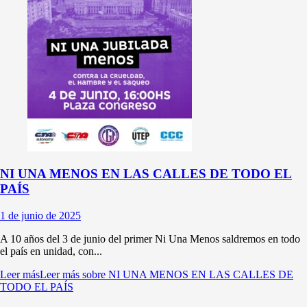
NI UNA MENOS EN LAS CALLES DE TODO EL
PAÍS
1 de junio de 2025
A 10 años del 3 de junio del primer Ni Una Menos saldremos en todo
el país en unidad, con...
Leer más
Leer más sobre NI UNA MENOS EN LAS CALLES DE
TODO EL PAÍS