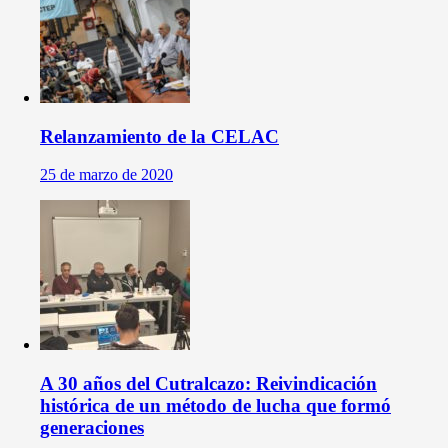
Relanzamiento de la CELAC
25 de marzo de 2020
A 30 años del Cutralcazo: Reivindicación
histórica de un método de lucha que formó
generaciones