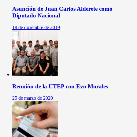
Asunción de Juan Carlos Alderete como
Diputado Nacional
18 de diciembre de 2019
Reunión de la UTEP con Evo Morales
25 de marzo de 2020