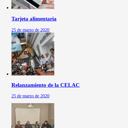
Tarjeta alimentaria
25 de marzo de 2020
Relanzamiento de la CELAC
25 de marzo de 2020