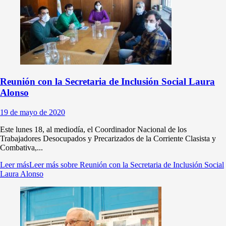
Reunión con la Secretaria de Inclusión Social Laura
Alonso
19 de mayo de 2020
Este lunes 18, al mediodía, el Coordinador Nacional de los
Trabajadores Desocupados y Precarizados de la Corriente Clasista y
Combativa,...
Leer más
Leer más sobre Reunión con la Secretaria de Inclusión Social
Laura Alonso