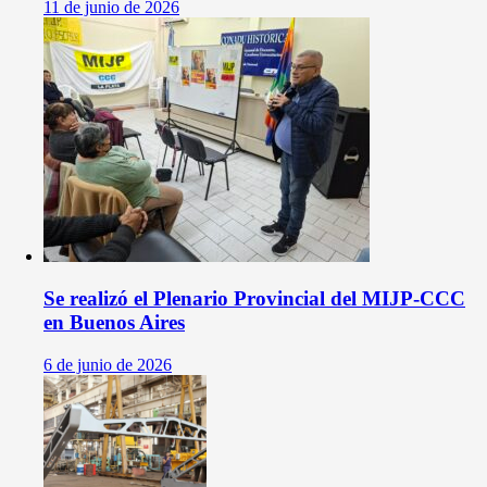
11 de junio de 2026
Se realizó el Plenario Provincial del MIJP-CCC
en Buenos Aires
6 de junio de 2026