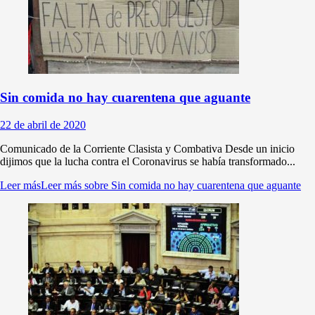
Sin comida no hay cuarentena que aguante
22 de abril de 2020
Comunicado de la Corriente Clasista y Combativa Desde un inicio
dijimos que la lucha contra el Coronavirus se había transformado...
Leer más
Leer más sobre Sin comida no hay cuarentena que aguante