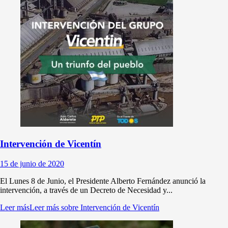
Intervención de Vicentín
15 de junio de 2020
El Lunes 8 de Junio, el Presidente Alberto Fernández anunció la
intervención, a través de un Decreto de Necesidad y...
Leer más
Leer más sobre Intervención de Vicentín