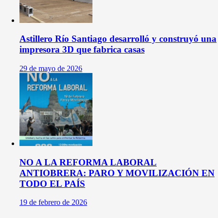
Astillero Río Santiago desarrolló y construyó una
impresora 3D que fabrica casas
29 de mayo de 2026
NO A LA REFORMA LABORAL
ANTIOBRERA: PARO Y MOVILIZACIÓN EN
TODO EL PAÍS
19 de febrero de 2026