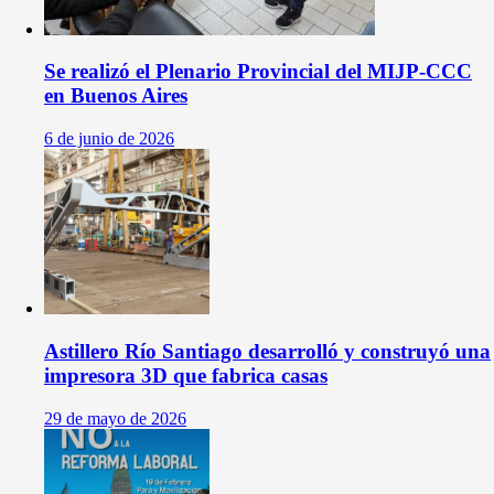
Se realizó el Plenario Provincial del MIJP-CCC
en Buenos Aires
6 de junio de 2026
Astillero Río Santiago desarrolló y construyó una
impresora 3D que fabrica casas
29 de mayo de 2026