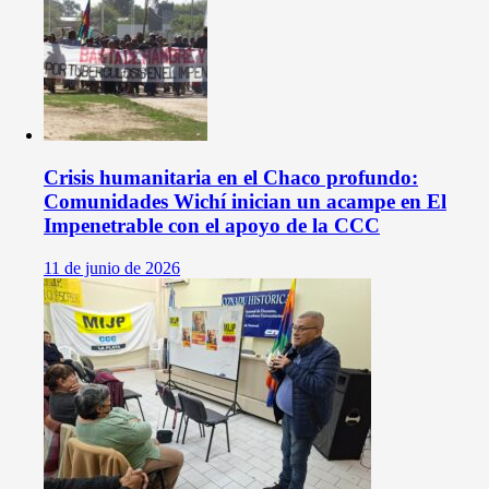
Crisis humanitaria en el Chaco profundo:
Comunidades Wichí inician un acampe en El
Impenetrable con el apoyo de la CCC
11 de junio de 2026