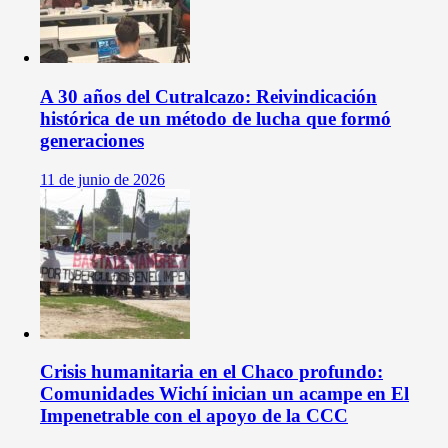
A 30 años del Cutralcazo: Reivindicación
histórica de un método de lucha que formó
generaciones
11 de junio de 2026
Crisis humanitaria en el Chaco profundo:
Comunidades Wichí inician un acampe en El
Impenetrable con el apoyo de la CCC