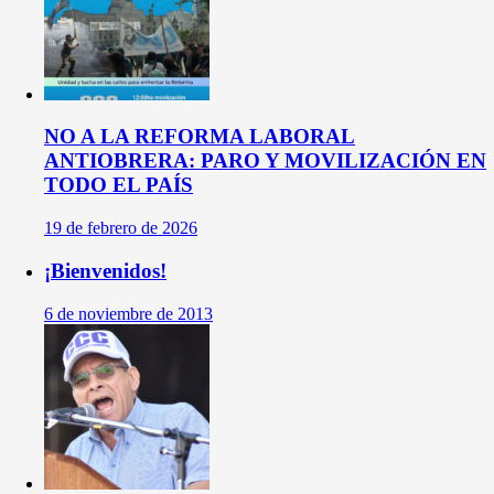
NO A LA REFORMA LABORAL
ANTIOBRERA: PARO Y MOVILIZACIÓN EN
TODO EL PAÍS
19 de febrero de 2026
¡Bienvenidos!
6 de noviembre de 2013