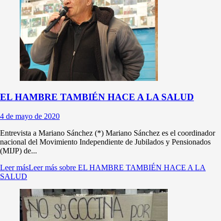
EL HAMBRE TAMBIÉN HACE A LA SALUD
4 de mayo de 2020
Entrevista a Mariano Sánchez (*) Mariano Sánchez es el coordinador
nacional del Movimiento Independiente de Jubilados y Pensionados
(MIJP) de...
Leer más
Leer más sobre EL HAMBRE TAMBIÉN HACE A LA
SALUD