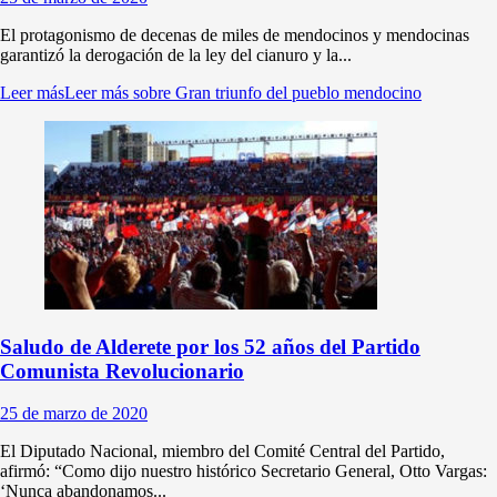
El protagonismo de decenas de miles de mendocinos y mendocinas
garantizó la derogación de la ley del cianuro y la...
Leer más
Leer más sobre Gran triunfo del pueblo mendocino
Saludo de Alderete por los 52 años del Partido
Comunista Revolucionario
25 de marzo de 2020
El Diputado Nacional, miembro del Comité Central del Partido,
afirmó: “Como dijo nuestro histórico Secretario General, Otto Vargas:
‘Nunca abandonamos...