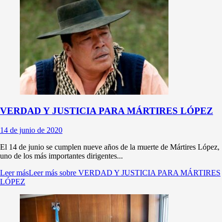
VERDAD Y JUSTICIA PARA MÁRTIRES LÓPEZ
14 de junio de 2020
El 14 de junio se cumplen nueve años de la muerte de Mártires López,
uno de los más importantes dirigentes...
Leer más
Leer más sobre VERDAD Y JUSTICIA PARA MÁRTIRES
LÓPEZ