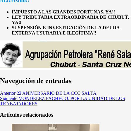
IMPUESTO A LAS GRANDES FORTUNAS, YA!!
LEY TRIBUTARIA EXTRAORDINARIA DE CHUBUT,
YA!!
SUSPENSIÓN E INVESTIGACIÓN DE LA DEUDA
EXTERNA USURARIA E ILEGÍTIMA!!
Navegación de entradas
Anterior
22 ANIVERSARIO DE LA CCC SALTA
Siguiente
MONDELEZ PACHECO: POR LA UNIDAD DE LOS
TRABAJADORES
Artículos relacionados