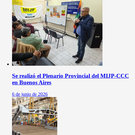
Se realizó el Plenario Provincial del MIJP-CCC
en Buenos Aires
6 de junio de 2026