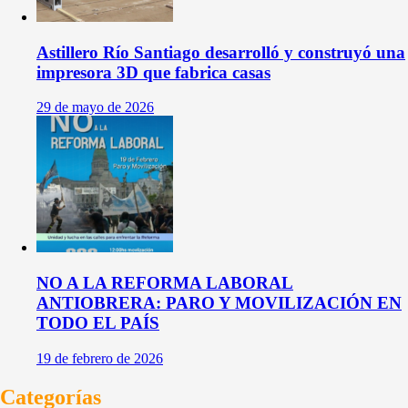
Astillero Río Santiago desarrolló y construyó una
impresora 3D que fabrica casas
29 de mayo de 2026
NO A LA REFORMA LABORAL
ANTIOBRERA: PARO Y MOVILIZACIÓN EN
TODO EL PAÍS
19 de febrero de 2026
Categorías