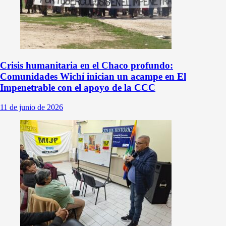
Crisis humanitaria en el Chaco profundo:
Comunidades Wichí inician un acampe en El
Impenetrable con el apoyo de la CCC
11 de junio de 2026