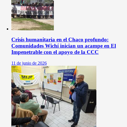
Crisis humanitaria en el Chaco profundo:
Comunidades Wichí inician un acampe en El
Impenetrable con el apoyo de la CCC
11 de junio de 2026