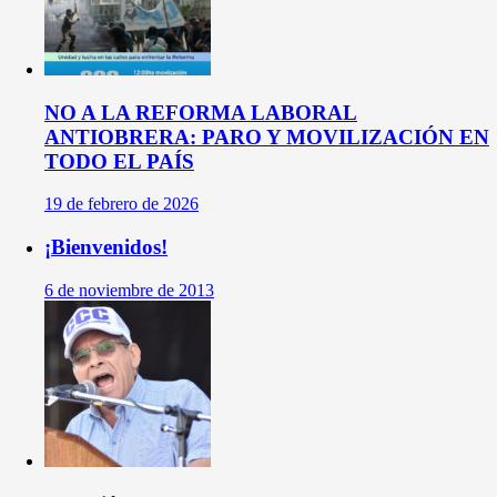
NO A LA REFORMA LABORAL
ANTIOBRERA: PARO Y MOVILIZACIÓN EN
TODO EL PAÍS
19 de febrero de 2026
¡Bienvenidos!
6 de noviembre de 2013