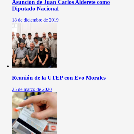
Asunción de Juan Carlos Alderete como
Diputado Nacional
18 de diciembre de 2019
Reunión de la UTEP con Evo Morales
25 de marzo de 2020