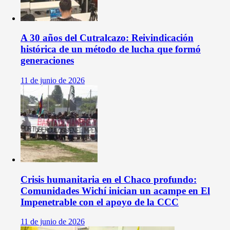
A 30 años del Cutralcazo: Reivindicación
histórica de un método de lucha que formó
generaciones
11 de junio de 2026
Crisis humanitaria en el Chaco profundo:
Comunidades Wichí inician un acampe en El
Impenetrable con el apoyo de la CCC
11 de junio de 2026