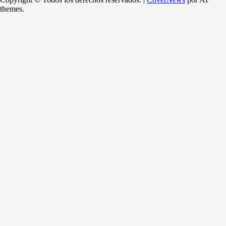
themes.