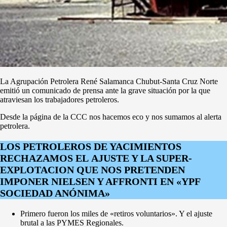
La Agrupación Petrolera René Salamanca Chubut-Santa Cruz Norte
emitió un comunicado de prensa ante la grave situación por la que
atraviesan los trabajadores petroleros.
Desde la página de la CCC nos hacemos eco y nos sumamos al alerta
petrolera.
LOS PETROLEROS DE YACIMIENTOS
RECHAZAMOS EL
AJUSTE Y LA SUPER-
EXPLOTACION QUE NOS PRETENDEN
IMPONER NIELSEN Y AFFRONTI EN «YPF
SOCIEDAD ANÓNIMA»
Primero fueron los miles de «retiros voluntarios». Y el ajuste
brutal a las PYMES Regionales.