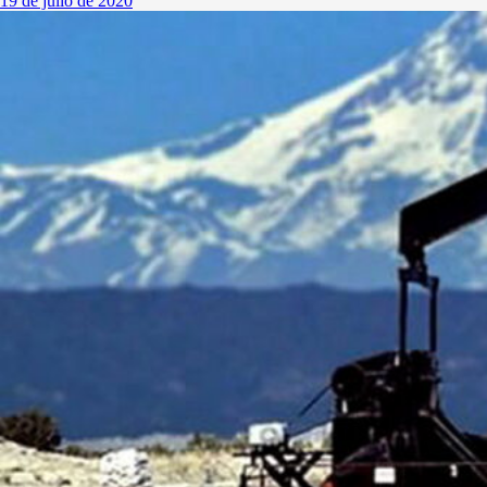
19 de julio de 2020