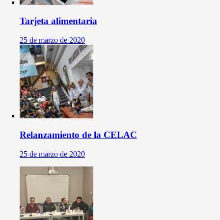
Tarjeta alimentaria
25 de marzo de 2020
Relanzamiento de la CELAC
25 de marzo de 2020