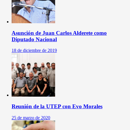
Asunción de Juan Carlos Alderete como
Diputado Nacional
18 de diciembre de 2019
Reunión de la UTEP con Evo Morales
25 de marzo de 2020