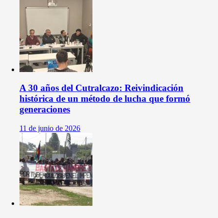
A 30 años del Cutralcazo: Reivindicación
histórica de un método de lucha que formó
generaciones
11 de junio de 2026