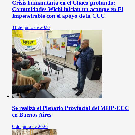
Crisis humanitaria en el Chaco profundo:
Comunidades Wichí inician un acampe en El
Impenetrable con el apoyo de la CCC
11 de junio de 2026
Se realizó el Plenario Provincial del MIJP-CCC
en Buenos Aires
6 de junio de 2026