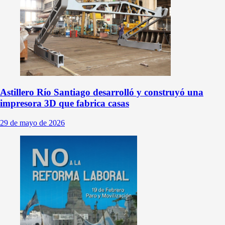
Astillero Río Santiago desarrolló y construyó una
impresora 3D que fabrica casas
29 de mayo de 2026