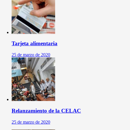
Tarjeta alimentaria
25 de marzo de 2020
Relanzamiento de la CELAC
25 de marzo de 2020