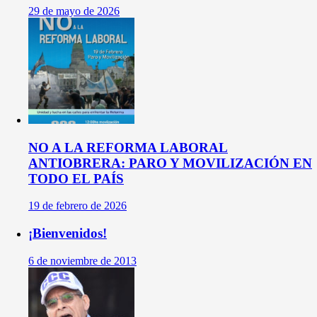
29 de mayo de 2026
NO A LA REFORMA LABORAL
ANTIOBRERA: PARO Y MOVILIZACIÓN EN
TODO EL PAÍS
19 de febrero de 2026
¡Bienvenidos!
6 de noviembre de 2013