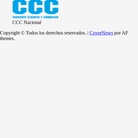
CCC Nacional
Copyright © Todos los derechos reservados.
|
CoverNews
por AF
themes.