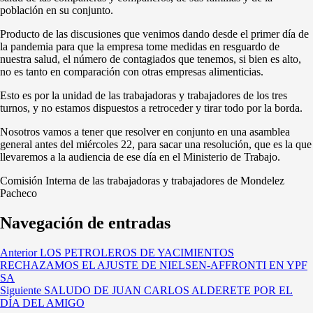
población en su conjunto.
Producto de las discusiones que venimos dando desde el primer día de
la pandemia para que la empresa tome medidas en resguardo de
nuestra salud, el número de contagiados que tenemos, si bien es alto,
no es tanto en comparación con otras empresas alimenticias.
Esto es por la unidad de las trabajadoras y trabajadores de los tres
turnos, y no estamos dispuestos a retroceder y tirar todo por la borda.
Nosotros vamos a tener que resolver en conjunto en una asamblea
general antes del miércoles 22, para sacar una resolución, que es la que
llevaremos a la audiencia de ese día en el Ministerio de Trabajo.
Comisión Interna de las trabajadoras y trabajadores de Mondelez
Pacheco
Navegación de entradas
Anterior
LOS PETROLEROS DE YACIMIENTOS
RECHAZAMOS EL AJUSTE DE NIELSEN-AFFRONTI EN YPF
SA
Siguiente
SALUDO DE JUAN CARLOS ALDERETE POR EL
DÍA DEL AMIGO