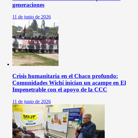
generaciones
11 de junio de 2026
Crisis humanitaria en el Chaco profundo:
Comunidades Wichí inician un acampe en El
Impenetrable con el apoyo de la CCC
11 de junio de 2026