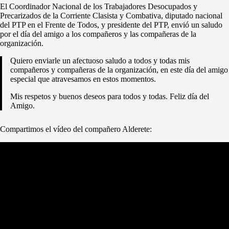
El Coordinador Nacional de los Trabajadores Desocupados y
Precarizados de la Corriente Clasista y Combativa, diputado nacional
del PTP en el Frente de Todos, y presidente del PTP, envió un saludo
por el día del amigo a los compañeros y las compañeras de la
organización.
Quiero enviarle un afectuoso saludo a todos y todas mis
compañeros y compañeras de la organización, en este día del amigo
especial que atravesamos en estos momentos.
Mis respetos y buenos deseos para todos y todas. Feliz día del
Amigo.
Compartimos el vídeo del compañero Alderete: