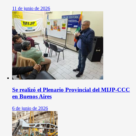
11 de junio de 2026
Se realizó el Plenario Provincial del MIJP-CCC
en Buenos Aires
6 de junio de 2026