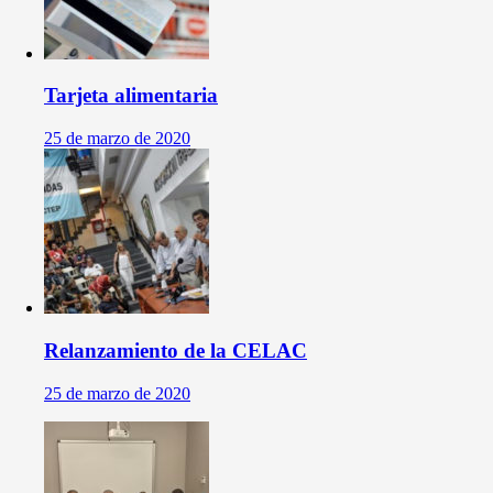
Tarjeta alimentaria
25 de marzo de 2020
Relanzamiento de la CELAC
25 de marzo de 2020