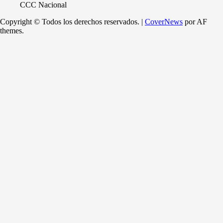
CCC Nacional
Copyright © Todos los derechos reservados.
|
CoverNews
por AF
themes.