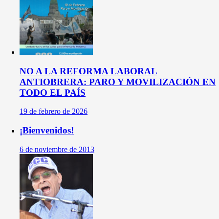
NO A LA REFORMA LABORAL
ANTIOBRERA: PARO Y MOVILIZACIÓN EN
TODO EL PAÍS
19 de febrero de 2026
¡Bienvenidos!
6 de noviembre de 2013