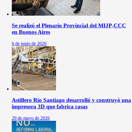
Se realizó el Plenario Provincial del MIJP-CCC
en Buenos Aires
6 de junio de 2026
Astillero Río Santiago desarrolló y construyó una
impresora 3D que fabrica casas
29 de mayo de 2026