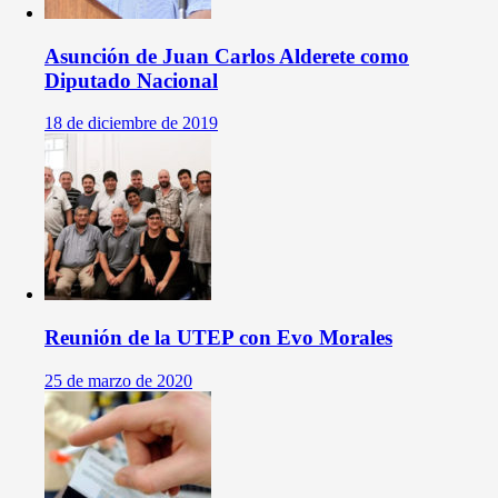
Asunción de Juan Carlos Alderete como
Diputado Nacional
18 de diciembre de 2019
Reunión de la UTEP con Evo Morales
25 de marzo de 2020