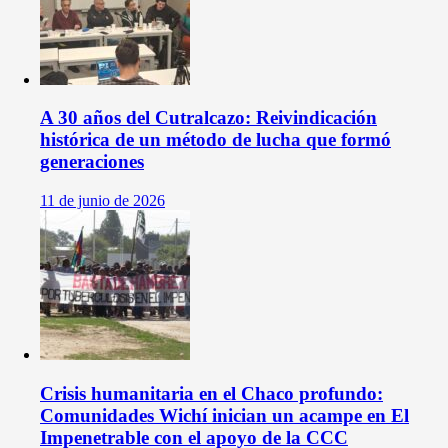
A 30 años del Cutralcazo: Reivindicación
histórica de un método de lucha que formó
generaciones
11 de junio de 2026
Crisis humanitaria en el Chaco profundo:
Comunidades Wichí inician un acampe en El
Impenetrable con el apoyo de la CCC