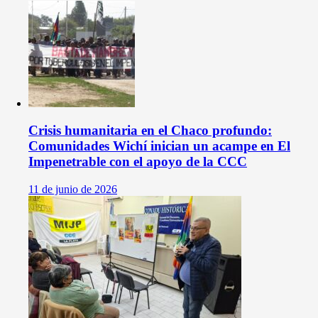
Crisis humanitaria en el Chaco profundo:
Comunidades Wichí inician un acampe en El
Impenetrable con el apoyo de la CCC
11 de junio de 2026