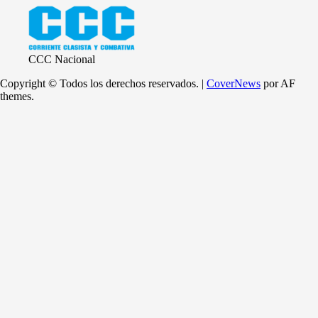
CCC Nacional
Copyright © Todos los derechos reservados.
|
CoverNews
por AF
themes.