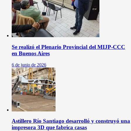
Se realizó el Plenario Provincial del MIJP-CCC
en Buenos Aires
6 de junio de 2026
Astillero Río Santiago desarrolló y construyó una
impresora 3D que fabrica casas