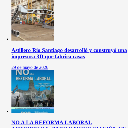
Astillero Río Santiago desarrolló y construyó una
impresora 3D que fabrica casas
29 de mayo de 2026
NO A LA REFORMA LABORAL