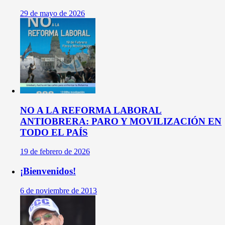
29 de mayo de 2026
NO A LA REFORMA LABORAL
ANTIOBRERA: PARO Y MOVILIZACIÓN EN
TODO EL PAÍS
19 de febrero de 2026
¡Bienvenidos!
6 de noviembre de 2013