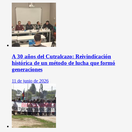
A 30 años del Cutralcazo: Reivindicación
histórica de un método de lucha que formó
generaciones
11 de junio de 2026