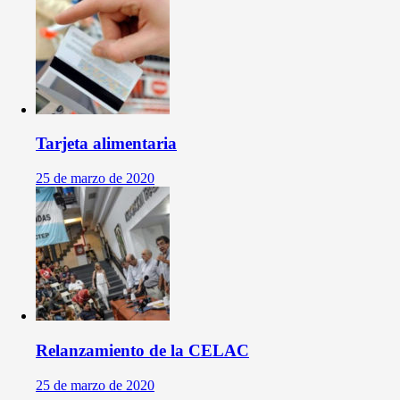
Tarjeta alimentaria
25 de marzo de 2020
Relanzamiento de la CELAC
25 de marzo de 2020