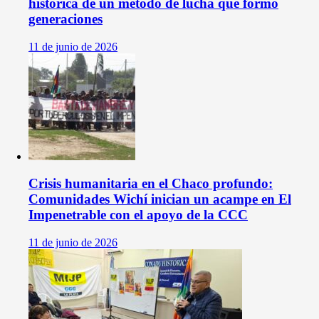
histórica de un método de lucha que formó
generaciones
11 de junio de 2026
Crisis humanitaria en el Chaco profundo:
Comunidades Wichí inician un acampe en El
Impenetrable con el apoyo de la CCC
11 de junio de 2026