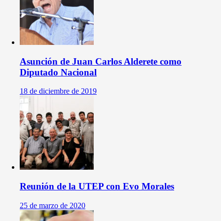
Asunción de Juan Carlos Alderete como
Diputado Nacional
18 de diciembre de 2019
Reunión de la UTEP con Evo Morales
25 de marzo de 2020