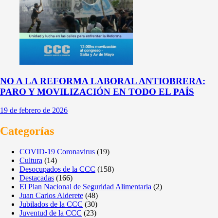
NO A LA REFORMA LABORAL ANTIOBRERA:
PARO Y MOVILIZACIÓN EN TODO EL PAÍS
19 de febrero de 2026
Categorías
COVID-19 Coronavirus
(19)
Cultura
(14)
Desocupados de la CCC
(158)
Destacadas
(166)
El Plan Nacional de Seguridad Alimentaria
(2)
Juan Carlos Alderete
(48)
Jubilados de la CCC
(30)
Juventud de la CCC
(23)