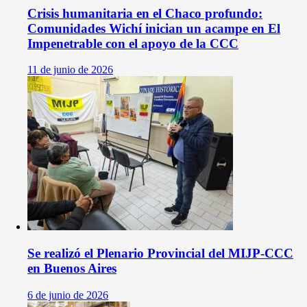
Crisis humanitaria en el Chaco profundo:
Comunidades Wichí inician un acampe en El
Impenetrable con el apoyo de la CCC
11 de junio de 2026
Se realizó el Plenario Provincial del MIJP-CCC
en Buenos Aires
6 de junio de 2026