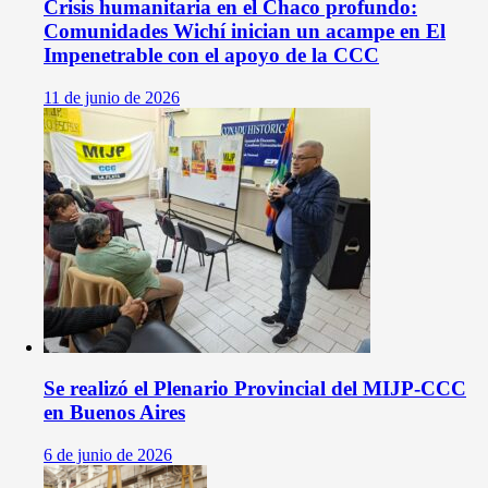
Crisis humanitaria en el Chaco profundo:
Comunidades Wichí inician un acampe en El
Impenetrable con el apoyo de la CCC
11 de junio de 2026
Se realizó el Plenario Provincial del MIJP-CCC
en Buenos Aires
6 de junio de 2026