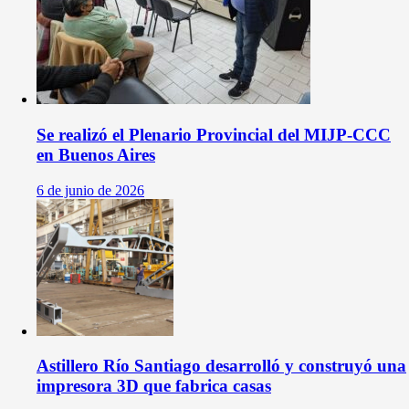
Se realizó el Plenario Provincial del MIJP-CCC
en Buenos Aires
6 de junio de 2026
Astillero Río Santiago desarrolló y construyó una
impresora 3D que fabrica casas