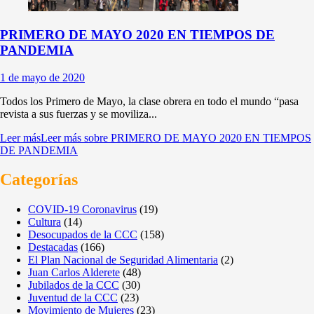
PRIMERO DE MAYO 2020 EN TIEMPOS DE
PANDEMIA
1 de mayo de 2020
Todos los Primero de Mayo, la clase obrera en todo el mundo “pasa
revista a sus fuerzas y se moviliza...
Leer más
Leer más sobre PRIMERO DE MAYO 2020 EN TIEMPOS
DE PANDEMIA
Categorías
COVID-19 Coronavirus
(19)
Cultura
(14)
Desocupados de la CCC
(158)
Destacadas
(166)
El Plan Nacional de Seguridad Alimentaria
(2)
Juan Carlos Alderete
(48)
Jubilados de la CCC
(30)
Juventud de la CCC
(23)
Movimiento de Mujeres
(23)