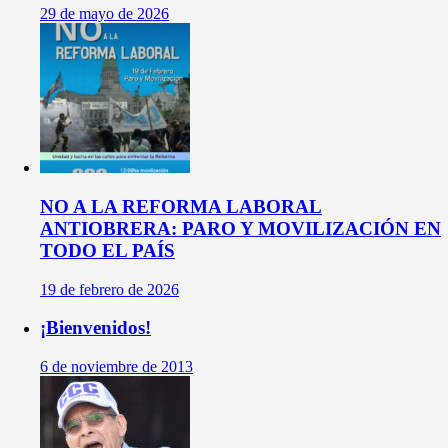
29 de mayo de 2026
NO A LA REFORMA LABORAL
ANTIOBRERA: PARO Y MOVILIZACIÓN EN
TODO EL PAÍS
19 de febrero de 2026
¡Bienvenidos!
6 de noviembre de 2013