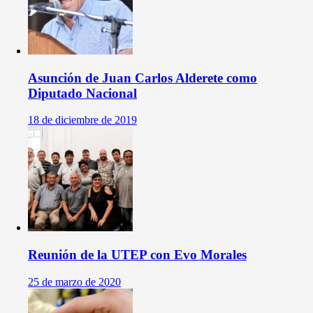
Asunción de Juan Carlos Alderete como
Diputado Nacional
18 de diciembre de 2019
Reunión de la UTEP con Evo Morales
25 de marzo de 2020