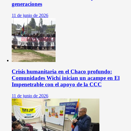
generaciones
11 de junio de 2026
Crisis humanitaria en el Chaco profundo:
Comunidades Wichí inician un acampe en El
Impenetrable con el apoyo de la CCC
11 de junio de 2026