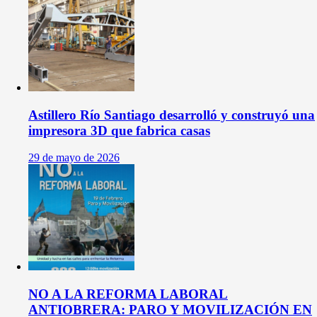
Astillero Río Santiago desarrolló y construyó una
impresora 3D que fabrica casas
29 de mayo de 2026
NO A LA REFORMA LABORAL
ANTIOBRERA: PARO Y MOVILIZACIÓN EN