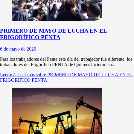
PRIMERO DE MAYO DE LUCHA EN EL
FRIGORÍFICO PENTA
6 de mayo de 2020
Para los trabajadores del Penta este día del trabajador fue diferente. los
trabajadores del Frigorífico PENTA de Quilmes hicieron su...
Leer más
Leer más sobre PRIMERO DE MAYO DE LUCHA EN EL
FRIGORÍFICO PENTA