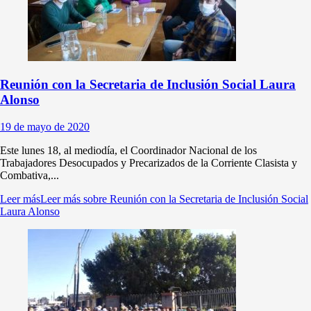
Reunión con la Secretaria de Inclusión Social Laura
Alonso
19 de mayo de 2020
Este lunes 18, al mediodía, el Coordinador Nacional de los
Trabajadores Desocupados y Precarizados de la Corriente Clasista y
Combativa,...
Leer más
Leer más sobre Reunión con la Secretaria de Inclusión Social
Laura Alonso