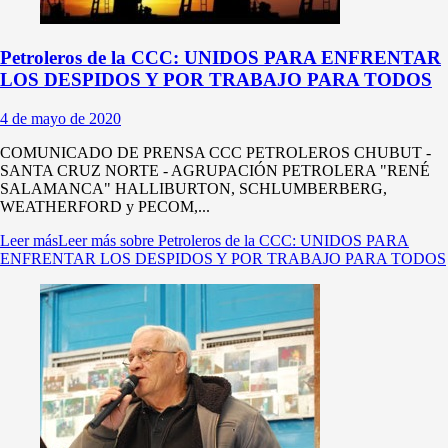
Petroleros de la CCC: UNIDOS PARA ENFRENTAR
LOS DESPIDOS Y POR TRABAJO PARA TODOS
4 de mayo de 2020
COMUNICADO DE PRENSA CCC PETROLEROS CHUBUT -
SANTA CRUZ NORTE - AGRUPACIÓN PETROLERA "RENÉ
SALAMANCA" HALLIBURTON, SCHLUMBERBERG,
WEATHERFORD y PECOM,...
Leer más
Leer más sobre Petroleros de la CCC: UNIDOS PARA
ENFRENTAR LOS DESPIDOS Y POR TRABAJO PARA TODOS