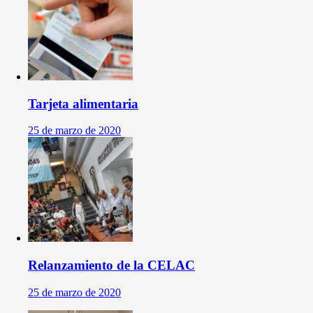
Tarjeta alimentaria
25 de marzo de 2020
Relanzamiento de la CELAC
25 de marzo de 2020