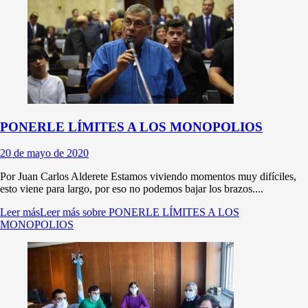
PONERLE LÍMITES A LOS MONOPOLIOS
20 de mayo de 2020
Por Juan Carlos Alderete Estamos viviendo momentos muy difíciles,
esto viene para largo, por eso no podemos bajar los brazos....
Leer más
Leer más sobre PONERLE LÍMITES A LOS
MONOPOLIOS