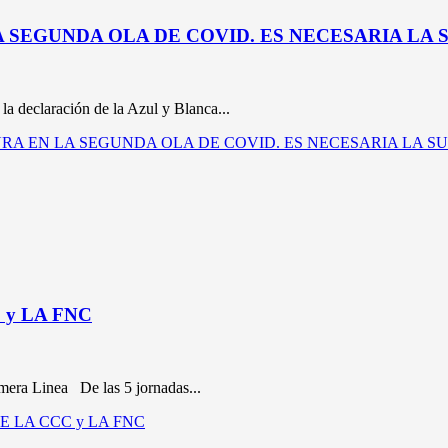
 SEGUNDA OLA DE COVID. ES NECESARIA LA
a declaración de la Azul y Blanca...
EGURA EN LA SEGUNDA OLA DE COVID. ES NECESARIA LA 
y LA FNC
imera Linea De las 5 jornadas...
E LA CCC y LA FNC