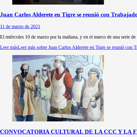
Juan Carlos Alderete en Tigre se reunió con Trabajado
11 de marzo de 2021
El miércoles 10 de marzo por la mañana, y en el marco de una serie de
Leer más
Leer más sobre Juan Carlos Alderete en Tigre se reunió con Tr
CONVOCATORIA CULTURAL DE LA CCC Y LA 