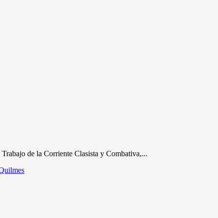
Trabajo de la Corriente Clasista y Combativa,...
 Quilmes