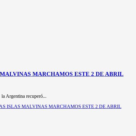
S MALVINAS MARCHAMOS ESTE 2 DE ABRIL
 la Argentina recuperó...
E LAS ISLAS MALVINAS MARCHAMOS ESTE 2 DE ABRIL