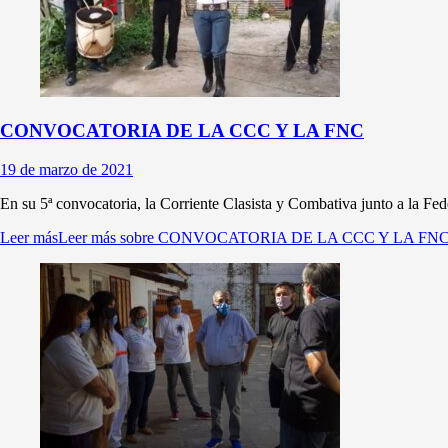
CONVOCATORIA DE LA CCC Y LA FNC
19 de marzo de 2021
En su 5ª convocatoria, la Corriente Clasista y Combativa junto a la Fed
Leer más
Leer más sobre CONVOCATORIA DE LA CCC Y LA FN