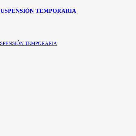
 SUSPENSIÓN TEMPORARIA
SUSPENSIÓN TEMPORARIA