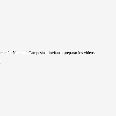
eración Nacional Campesina, invitan a preparar los videos...
C