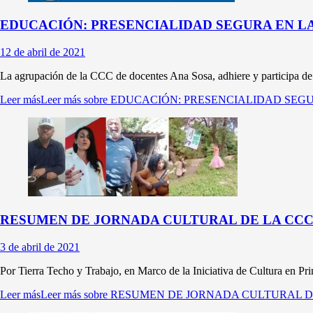
EDUCACIÓN: PRESENCIALIDAD SEGURA EN LA
12 de abril de 2021
La agrupación de la CCC de docentes Ana Sosa, adhiere y participa de l
Leer más
Leer más sobre EDUCACIÓN: PRESENCIALIDAD S
RESUMEN DE JORNADA CULTURAL DE LA CCC 
3 de abril de 2021
Por Tierra Techo y Trabajo, en Marco de la Iniciativa de Cultura en Pr
Leer más
Leer más sobre RESUMEN DE JORNADA CULTURAL D