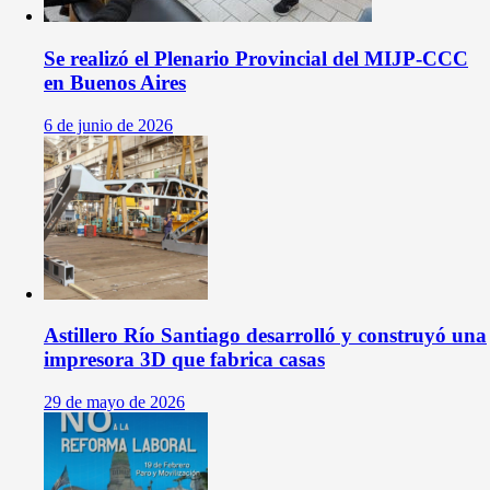
Se realizó el Plenario Provincial del MIJP-CCC
en Buenos Aires
6 de junio de 2026
Astillero Río Santiago desarrolló y construyó una
impresora 3D que fabrica casas
29 de mayo de 2026