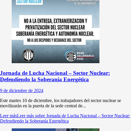
Jornada de Lucha Nacional – Sector Nuclear:
Defendiendo la Soberanía Energética
9 de diciembre de 2024
Este martes 10 de diciembre, los trabajadores del sector nuclear se
movilizarán en la puerta de la sede central de...
Leer más
Leer más sobre Jornada de Lucha Nacional – Sector Nuclear:
Defendiendo la Soberanía Energética