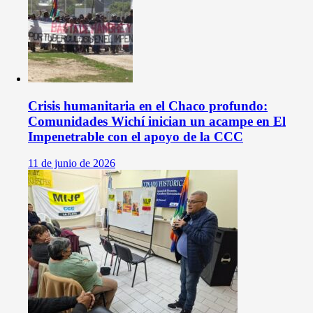
Crisis humanitaria en el Chaco profundo:
Comunidades Wichí inician un acampe en El
Impenetrable con el apoyo de la CCC
11 de junio de 2026