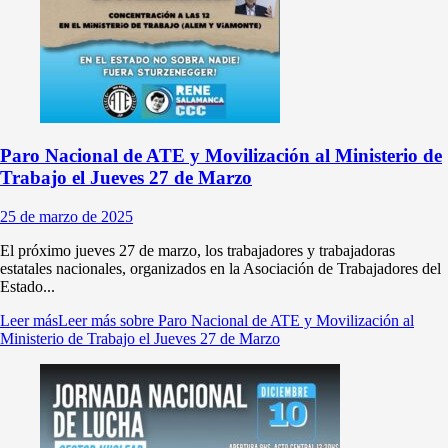
Paro Nacional de ATE y Movilización al Ministerio de
Trabajo el Jueves 27 de Marzo
25 de marzo de 2025
El próximo jueves 27 de marzo, los trabajadores y trabajadoras
estatales nacionales, organizados en la Asociación de Trabajadores del
Estado...
Leer más
Leer más sobre Paro Nacional de ATE y Movilización al
Ministerio de Trabajo el Jueves 27 de Marzo