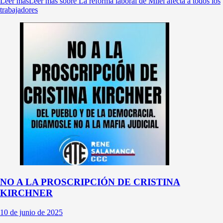
Leer más
Leer más sobre La reforma laboral de Milei afecta a todos los
trabajadores
NO A LA PROSCRIPCIÓN DE CRISTINA
KIRCHNER
10 de junio de 2025