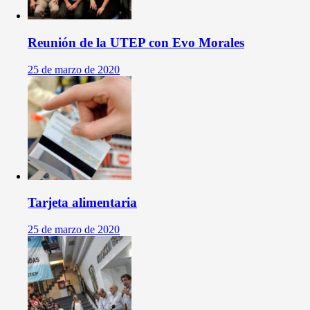
Reunión de la UTEP con Evo Morales
25 de marzo de 2020
Tarjeta alimentaria
25 de marzo de 2020