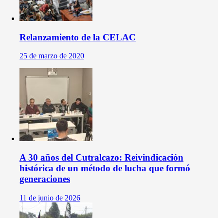
Relanzamiento de la CELAC
25 de marzo de 2020
A 30 años del Cutralcazo: Reivindicación
histórica de un método de lucha que formó
generaciones
11 de junio de 2026