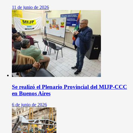
11 de junio de 2026
Se realizó el Plenario Provincial del MIJP-CCC
en Buenos Aires
6 de junio de 2026