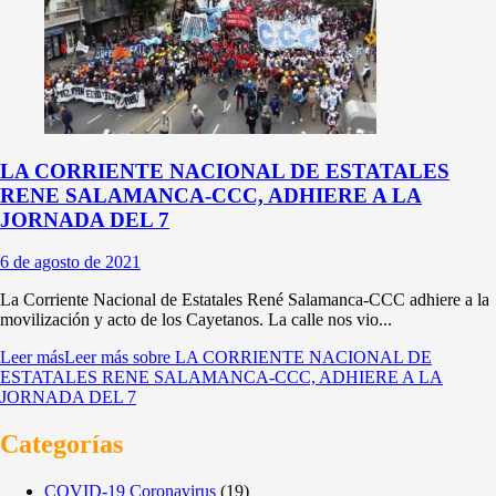
LA CORRIENTE NACIONAL DE ESTATALES
RENE SALAMANCA-CCC, ADHIERE A LA
JORNADA DEL 7
6 de agosto de 2021
La Corriente Nacional de Estatales René Salamanca-CCC adhiere a la
movilización y acto de los Cayetanos. La calle nos vio...
Leer más
Leer más sobre LA CORRIENTE NACIONAL DE
ESTATALES RENE SALAMANCA-CCC, ADHIERE A LA
JORNADA DEL 7
Categorías
COVID-19 Coronavirus
(19)