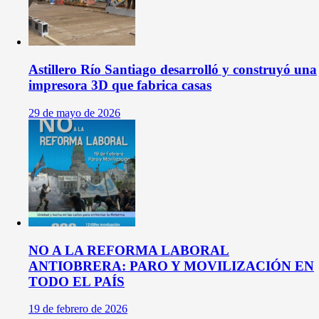
Astillero Río Santiago desarrolló y construyó una
impresora 3D que fabrica casas
29 de mayo de 2026
NO A LA REFORMA LABORAL
ANTIOBRERA: PARO Y MOVILIZACIÓN EN
TODO EL PAÍS
19 de febrero de 2026