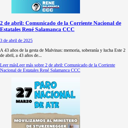
2 de abril: Comunicado de la Corriente Nacional de
Estatales René Salamanca CCC
3 de abril de 2025
A 43 años de la gesta de Malvinas: memoria, soberanía y lucha Este 2
de abril, a 43 años de...
Leer más
Leer más sobre 2 de abril: Comunicado de la Corriente
Nacional de Estatales René Salamanca CCC