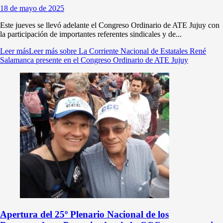
18 de mayo de 2025
Este jueves se llevó adelante el Congreso Ordinario de ATE Jujuy con
la participación de importantes referentes sindicales y de...
Leer más
Leer más sobre La Corriente Nacional de Estatales René
Salamanca presente en el Congreso Ordinario de ATE Jujuy
Apertura del 25º Plenario Nacional de los