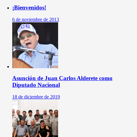
¡Bienvenidos!
6 de noviembre de 2013
Asunción de Juan Carlos Alderete como
Diputado Nacional
18 de diciembre de 2019