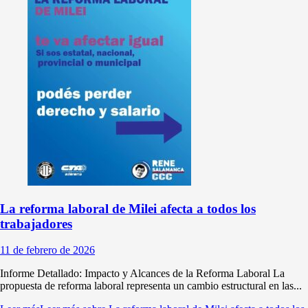
La reforma laboral de Milei afecta a todos los
trabajadores
11 de febrero de 2026
Informe Detallado: Impacto y Alcances de la Reforma Laboral La
propuesta de reforma laboral representa un cambio estructural en las...