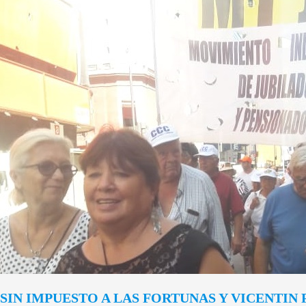
SIN IMPUESTO A LAS FORTUNAS Y VICENTIN 