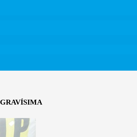
 GRAVÍSIMA