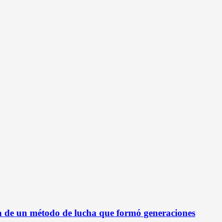
ca de un método de lucha que formó generaciones