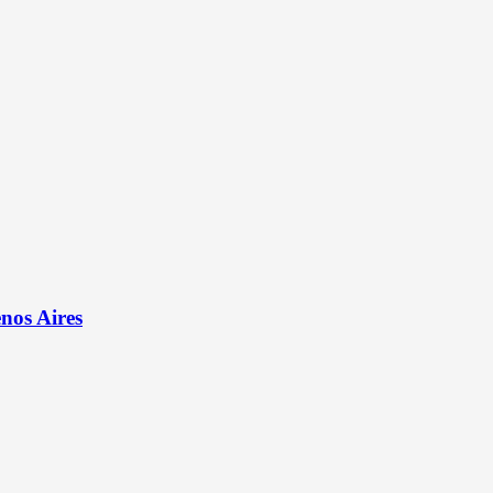
nos Aires