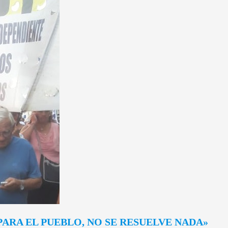
PARA EL PUEBLO, NO SE RESUELVE NADA»