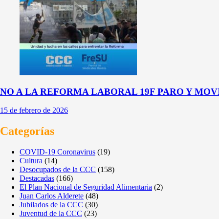
NO A LA REFORMA LABORAL 19F PARO Y MOV
15 de febrero de 2026
Categorías
COVID-19 Coronavirus
(19)
Cultura
(14)
Desocupados de la CCC
(158)
Destacadas
(166)
El Plan Nacional de Seguridad Alimentaria
(2)
Juan Carlos Alderete
(48)
Jubilados de la CCC
(30)
Juventud de la CCC
(23)