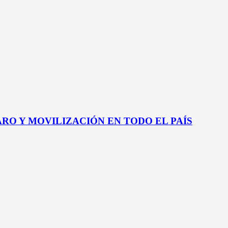
RO Y MOVILIZACIÓN EN TODO EL PAÍS