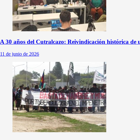
A 30 años del Cutralcazo: Reivindicación histórica de
11 de junio de 2026