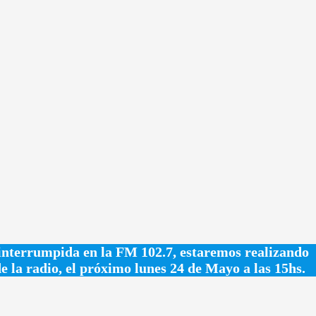
ninterrumpida en la FM 102.7, estaremos realizando
la radio, el próximo lunes 24 de Mayo a las 15hs.