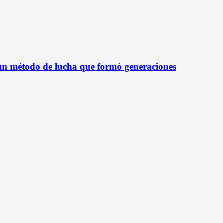
 un método de lucha que formó generaciones