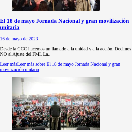
El 18 de mayo Jornada Nacional y gran movilización
unitaria
16 de mayo de 2023
Desde la CCC hacemos un llamado a la unidad y a la acción. Decimos
NO al Ajuste del FMI. La...
Leer más
Leer más sobre El 18 de mayo Jornada Nacional y gran
movilización unitaria