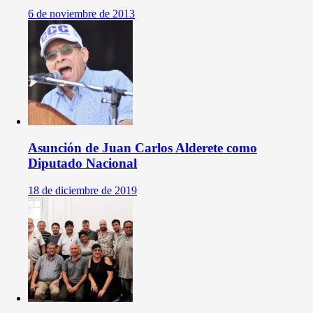
6 de noviembre de 2013
Asunción de Juan Carlos Alderete como
Diputado Nacional
18 de diciembre de 2019