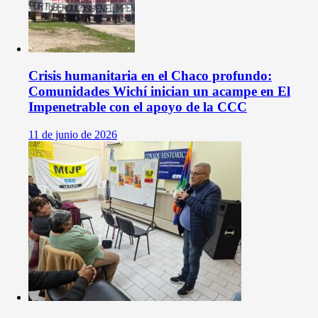
Crisis humanitaria en el Chaco profundo:
Comunidades Wichí inician un acampe en El
Impenetrable con el apoyo de la CCC
11 de junio de 2026