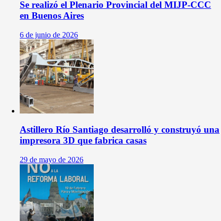
Se realizó el Plenario Provincial del MIJP-CCC
en Buenos Aires
6 de junio de 2026
Astillero Río Santiago desarrolló y construyó una
impresora 3D que fabrica casas
29 de mayo de 2026