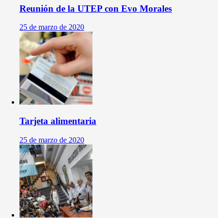
Reunión de la UTEP con Evo Morales
25 de marzo de 2020
Tarjeta alimentaria
25 de marzo de 2020