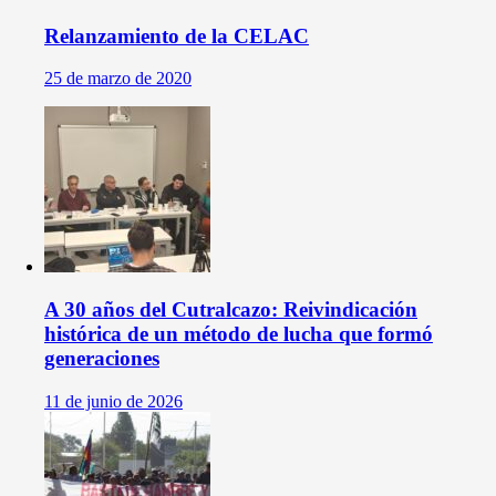
Relanzamiento de la CELAC
25 de marzo de 2020
A 30 años del Cutralcazo: Reivindicación
histórica de un método de lucha que formó
generaciones
11 de junio de 2026