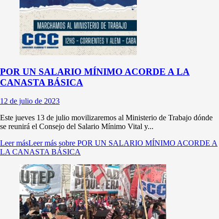
POR UN SALARIO MÍNIMO ACORDE A LA
CANASTA BÁSICA
12 de julio de 2023
Este jueves 13 de julio movilizaremos al Ministerio de Trabajo dónde
se reunirá el Consejo del Salario Mínimo Vital y...
Leer más
Leer más sobre POR UN SALARIO MÍNIMO ACORDE A
LA CANASTA BÁSICA