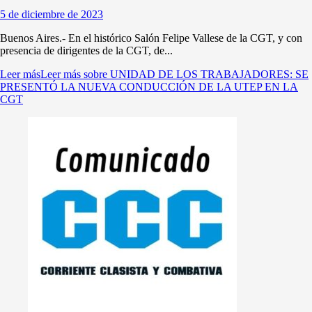
5 de diciembre de 2023
Buenos Aires.- En el histórico Salón Felipe Vallese de la CGT, y con
presencia de dirigentes de la CGT, de...
Leer más
Leer más sobre UNIDAD DE LOS TRABAJADORES: SE
PRESENTÓ LA NUEVA CONDUCCIÓN DE LA UTEP EN LA
CGT