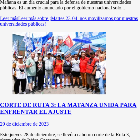
Mañana es un día crucial para la defensa de nuestras universidades
públicas. El aumento anunciado por el gobierno nacional solo...
Leer más
Leer más sobre ¡Martes 23-04 nos movilizamos por nuestras
universidades públicas!
CORTE DE RUTA 3: LA MATANZA UNIDA PARA
ENFRENTAR EL AJUSTE
29 de diciembre de 2023
Este jueves 28 de diciembre, se llevó a cabo un corte de la Ruta 3,