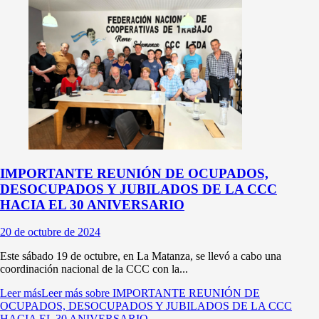
IMPORTANTE REUNIÓN DE OCUPADOS,
DESOCUPADOS Y JUBILADOS DE LA CCC
HACIA EL 30 ANIVERSARIO
20 de octubre de 2024
Este sábado 19 de octubre, en La Matanza, se llevó a cabo una
coordinación nacional de la CCC con la...
Leer más
Leer más sobre IMPORTANTE REUNIÓN DE
OCUPADOS, DESOCUPADOS Y JUBILADOS DE LA CCC
HACIA EL 30 ANIVERSARIO