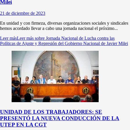
Milei
21 de diciembre de 2023
En unidad y con firmeza, diversas organizaciones sociales y sindicales
hemos acordado llevar a cabo una jornada nacional el próximo...
Leer más
Leer más sobre Jornada Nacional de Lucha contra las
Políticas de Ajuste y Represión del Gobierno Nacional de Javier Milei
UNIDAD DE LOS TRABAJADORES: SE
PRESENTÓ LA NUEVA CONDUCCIÓN DE LA
UTEP EN LA CGT