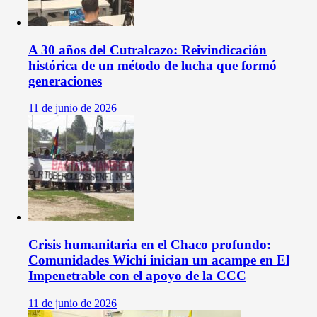
A 30 años del Cutralcazo: Reivindicación
histórica de un método de lucha que formó
generaciones
11 de junio de 2026
Crisis humanitaria en el Chaco profundo:
Comunidades Wichí inician un acampe en El
Impenetrable con el apoyo de la CCC
11 de junio de 2026