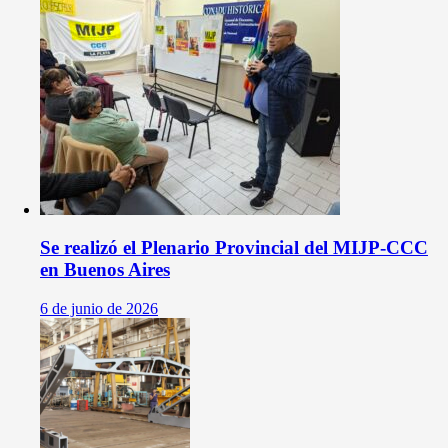
Se realizó el Plenario Provincial del MIJP-CCC
en Buenos Aires
6 de junio de 2026