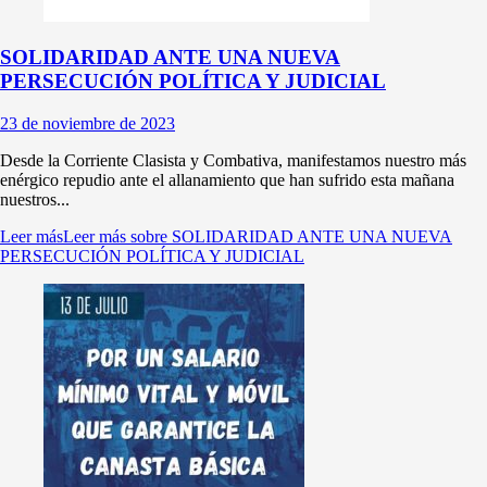
SOLIDARIDAD ANTE UNA NUEVA
PERSECUCIÓN POLÍTICA Y JUDICIAL
23 de noviembre de 2023
Desde la Corriente Clasista y Combativa, manifestamos nuestro más
enérgico repudio ante el allanamiento que han sufrido esta mañana
nuestros...
Leer más
Leer más sobre SOLIDARIDAD ANTE UNA NUEVA
PERSECUCIÓN POLÍTICA Y JUDICIAL