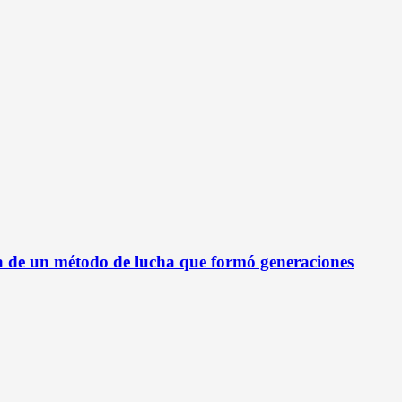
ca de un método de lucha que formó generaciones