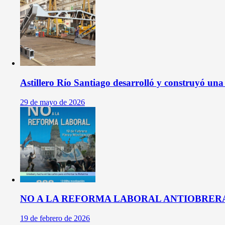
Astillero Río Santiago desarrolló y construyó un
29 de mayo de 2026
NO A LA REFORMA LABORAL ANTIOBRERA:
19 de febrero de 2026