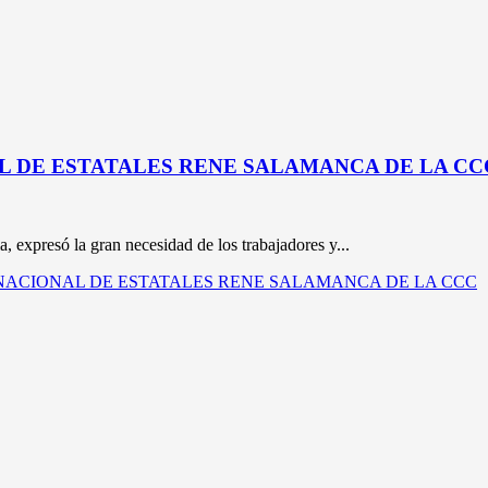
L DE ESTATALES RENE SALAMANCA DE LA CC
, expresó la gran necesidad de los trabajadores y...
TE NACIONAL DE ESTATALES RENE SALAMANCA DE LA CCC