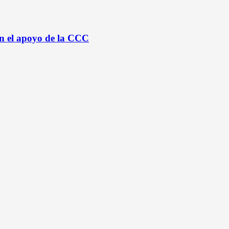
n el apoyo de la CCC