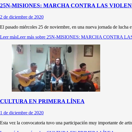
25N-MISIONES: MARCHA CONTRA LAS VIOLEN
2 de diciembre de 2020
El pasado miércoles 25 de noviembre, en una nueva jornada de lucha e
Leer más
Leer más sobre 25N-MISIONES: MARCHA CONTRA L
CULTURA EN PRIMERA LÍNEA
1 de diciembre de 2020
Esta vez la convocatoria tuvo una participación muy importante de artis