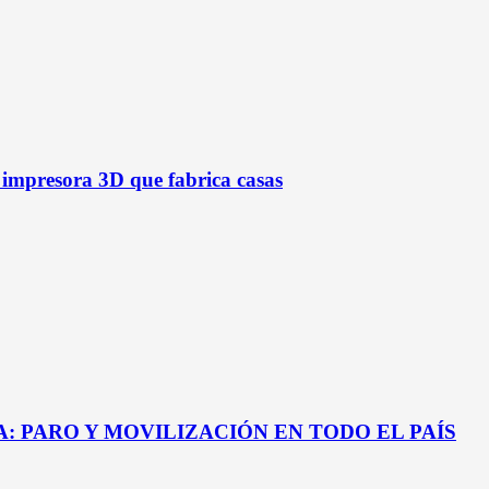
a impresora 3D que fabrica casas
 PARO Y MOVILIZACIÓN EN TODO EL PAÍS