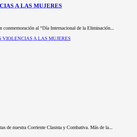
CIAS A LAS MUJERES
n conmemoración al “Día Internacional de la Eliminación...
AS VIOLENCIAS A LAS MUJERES
tas de nuestra Corriente Clasista y Combativa. Más de la...