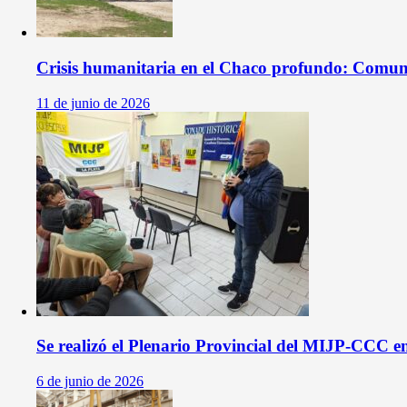
Crisis humanitaria en el Chaco profundo: Comun
11 de junio de 2026
Se realizó el Plenario Provincial del MIJP-CCC e
6 de junio de 2026