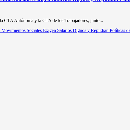
la CTA Autónoma y la CTA de los Trabajadores, junto...
y Movimientos Sociales Exigen Salarios Dignos y Repudian Políticas d