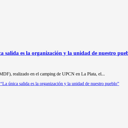
a salida es la organización y la unidad de nuestro pue
(MDF), realizado en el camping de UPCN en La Plata, el...
“La única salida es la organización y la unidad de nuestro pueblo”