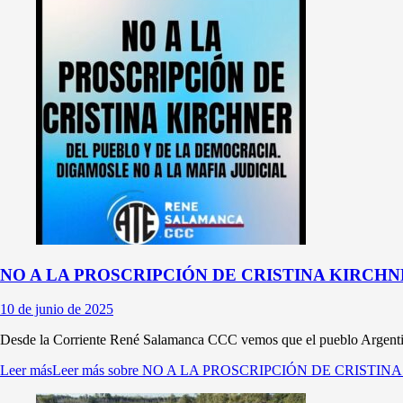
NO A LA PROSCRIPCIÓN DE CRISTINA KIRCH
10 de junio de 2025
Desde la Corriente René Salamanca CCC vemos que el pueblo Argentino
Leer más
Leer más sobre NO A LA PROSCRIPCIÓN DE CRISTI