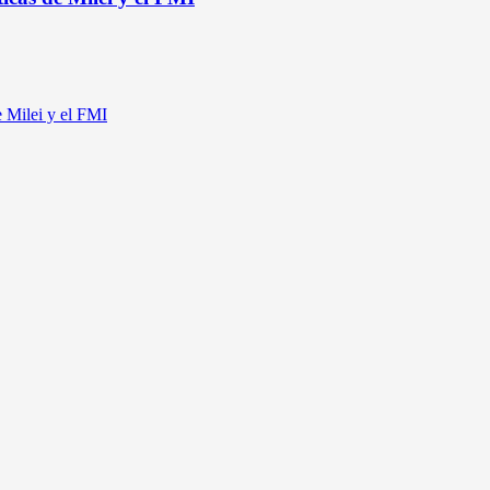
e Milei y el FMI