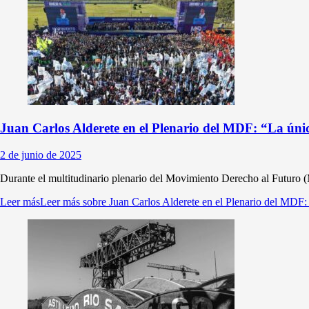
Juan Carlos Alderete en el Plenario del MDF: “La únic
2 de junio de 2025
Durante el multitudinario plenario del Movimiento Derecho al Futuro 
Leer más
Leer más sobre Juan Carlos Alderete en el Plenario del MDF: 