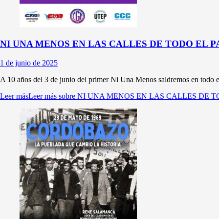
NI UNA MENOS EN LAS CALLES DE TODO EL P
1 de junio de 2025
A 10 años del 3 de junio del primer Ni Una Menos saldremos en todo el
Leer más
Leer más sobre NI UNA MENOS EN LAS CALLES DE T