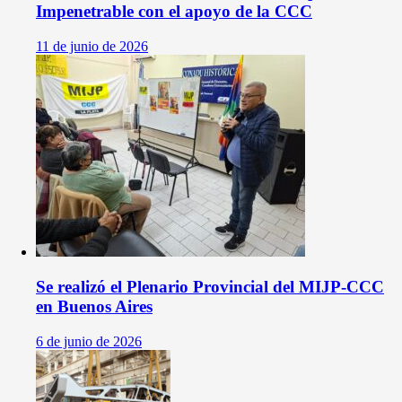
Impenetrable con el apoyo de la CCC
11 de junio de 2026
Se realizó el Plenario Provincial del MIJP-CCC
en Buenos Aires
6 de junio de 2026