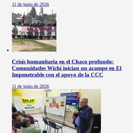
11 de junio de 2026
Crisis humanitaria en el Chaco profundo:
Comunidades Wichí inician un acampe en El
Impenetrable con el apoyo de la CCC
11 de junio de 2026