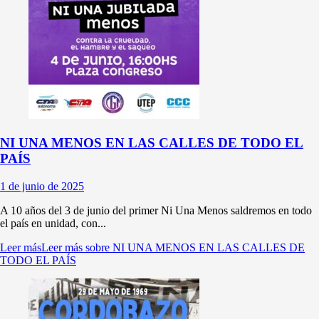
NI UNA MENOS EN LAS CALLES DE TODO EL
PAÍS
1 de junio de 2025
A 10 años del 3 de junio del primer Ni Una Menos saldremos en todo
el país en unidad, con...
Leer más
Leer más sobre NI UNA MENOS EN LAS CALLES DE
TODO EL PAÍS