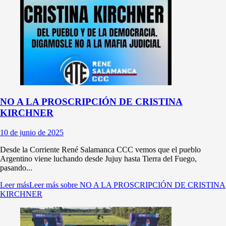
NO A LA PROSCRIPCIÓN DE CRISTINA
KIRCHNER
10 de junio de 2025
Desde la Corriente René Salamanca CCC vemos que el pueblo
Argentino viene luchando desde Jujuy hasta Tierra del Fuego,
pasando...
Leer más
Leer más sobre NO A LA PROSCRIPCIÓN DE CRISTINA
KIRCHNER