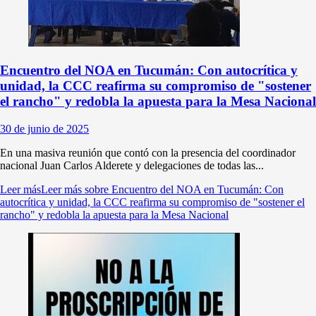
Encuentro del NOA en Tucumán: Con autocrítica y
unidad, la CCC reafirma su compromiso de "sostener
el rancho" y redobla la apuesta para la Mesa Nacional
30 de junio de 2025
En una masiva reunión que contó con la presencia del coordinador
nacional Juan Carlos Alderete y delegaciones de todas las...
Leer más
Leer más sobre Encuentro del NOA en Tucumán: Con
autocrítica y unidad, la CCC reafirma su compromiso de "sostener el
rancho" y redobla la apuesta para la Mesa Nacional