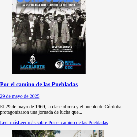
Por el camino de las Puebladas
29 de mayo de 2025
El 29 de mayo de 1969, la clase obrera y el pueblo de Córdoba
protagonizaron una jornada de lucha que...
Leer más
Leer más sobre Por el camino de las Puebladas