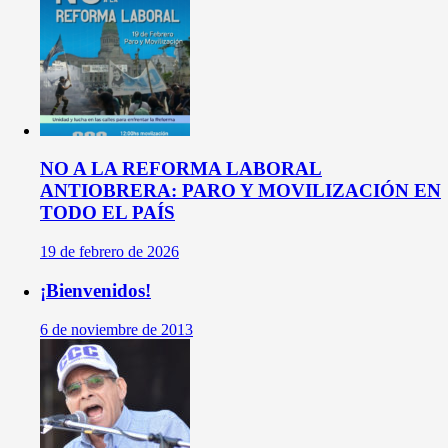
NO A LA REFORMA LABORAL
ANTIOBRERA: PARO Y MOVILIZACIÓN EN
TODO EL PAÍS
19 de febrero de 2026
¡Bienvenidos!
6 de noviembre de 2013