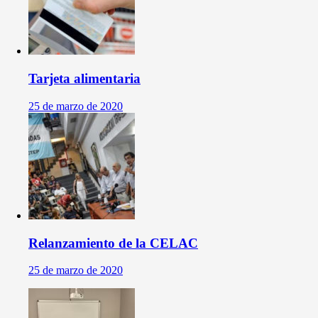
Tarjeta alimentaria
25 de marzo de 2020
Relanzamiento de la CELAC
25 de marzo de 2020