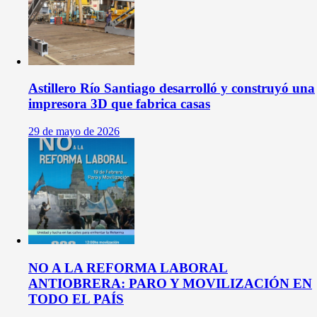
Astillero Río Santiago desarrolló y construyó una
impresora 3D que fabrica casas
29 de mayo de 2026
NO A LA REFORMA LABORAL
ANTIOBRERA: PARO Y MOVILIZACIÓN EN
TODO EL PAÍS