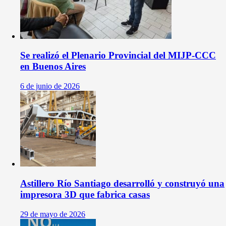
Se realizó el Plenario Provincial del MIJP-CCC
en Buenos Aires
6 de junio de 2026
Astillero Río Santiago desarrolló y construyó una
impresora 3D que fabrica casas
29 de mayo de 2026