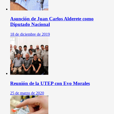
Asunción de Juan Carlos Alderete como
Diputado Nacional
18 de diciembre de 2019
Reunión de la UTEP con Evo Morales
25 de marzo de 2020