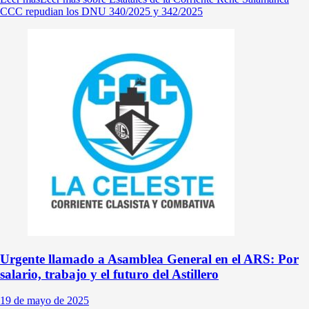
CCC repudian los DNU 340/2025 y 342/2025
Urgente llamado a Asamblea General en el ARS: Por
salario, trabajo y el futuro del Astillero
19 de mayo de 2025